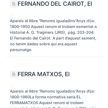
FERNANDO DEL CAIROT, El
Apareix al llibre “Renoms igualadins”Anys d’ús:
1800-1950 Aquest renom el trobem esmentat a
Historial A. G. Traginers (JRG), pàg. 203-204:
El Fernando del Cairot. A part d’aquest esment,
no tenim dades sobre qui era aquest
personatge.
FERRA MATXOS, El
Apareix al llibre “Renoms igualadins”Anys d’ús:
1800-1960La forma normativa seria EL
FERRAMATXOS Aquest renom el trobem