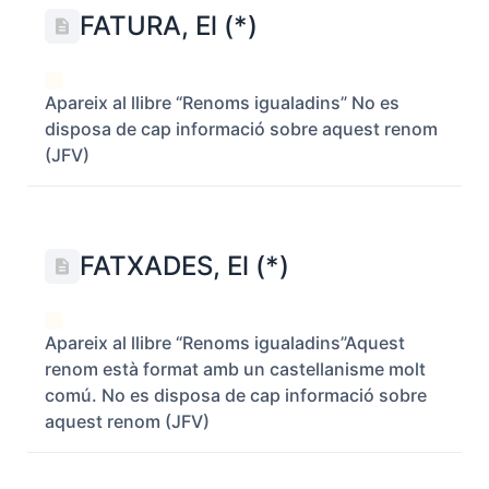
FATURA, El (*)
Apareix al llibre “Renoms igualadins” No es
disposa de cap informació sobre aquest renom
(JFV)
FATXADES, El (*)
Apareix al llibre “Renoms igualadins”Aquest
renom està format amb un castellanisme molt
comú. No es disposa de cap informació sobre
aquest renom (JFV)