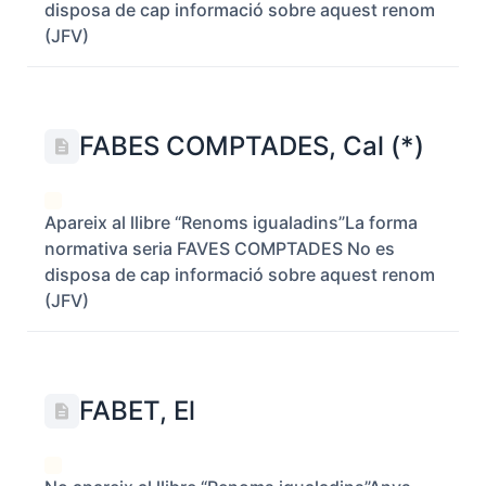
disposa de cap informació sobre aquest renom
(JFV)
FABES COMPTADES, Cal (*)
Apareix al llibre “Renoms igualadins”La forma
normativa seria FAVES COMPTADES No es
disposa de cap informació sobre aquest renom
(JFV)
FABET, El