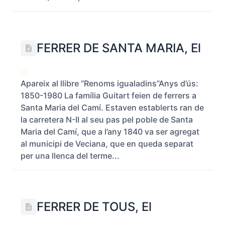
FERRER DE SANTA MARIA, El
Apareix al llibre “Renoms igualadins”Anys d’ús:
1850-1980 La família Guitart feien de ferrers a
Santa Maria del Camí. Estaven establerts ran de
la carretera N-II al seu pas pel poble de Santa
Maria del Camí, que a l’any 1840 va ser agregat
al municipi de Veciana, que en queda separat
per una llenca del terme...
FERRER DE TOUS, El