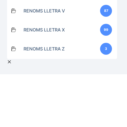
RENOMS LLETRA V
87
RENOMS LLETRA X
99
RENOMS LLETRA Z
3