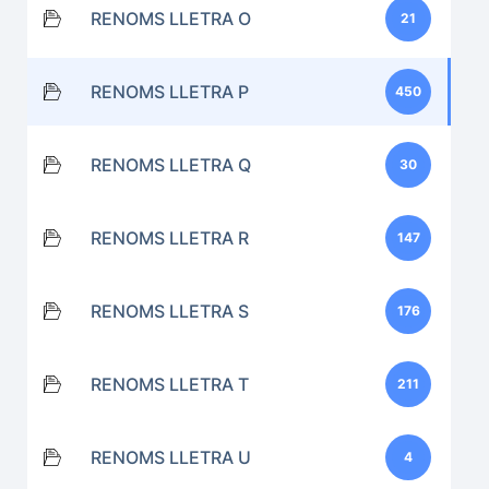
RENOMS LLETRA O
21
RENOMS LLETRA P
450
RENOMS LLETRA Q
30
RENOMS LLETRA R
147
RENOMS LLETRA S
176
RENOMS LLETRA T
211
RENOMS LLETRA U
4