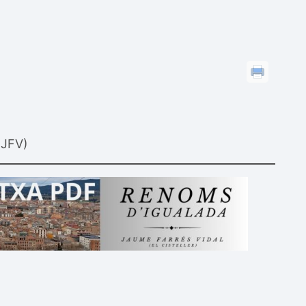
(JFV)