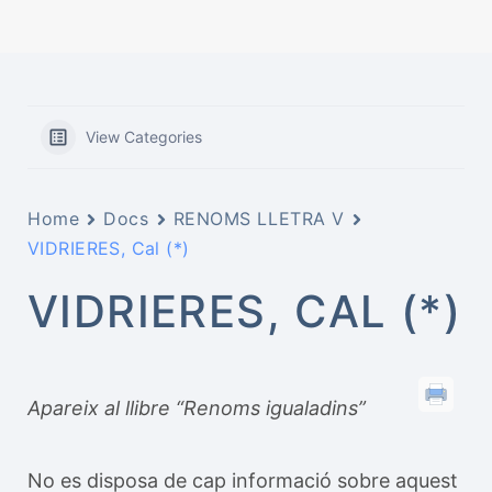
View Categories
Home
Docs
RENOMS LLETRA V
VIDRIERES, Cal (*)
VIDRIERES, CAL (*)
Apareix al llibre “Renoms igualadins”
No es disposa de cap informació sobre aquest