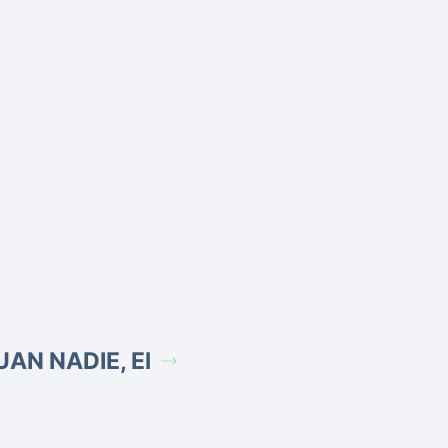
UAN NADIE, El