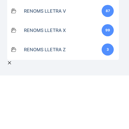
RENOMS LLETRA V
87
RENOMS LLETRA X
99
RENOMS LLETRA Z
3