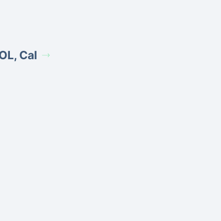
OL, Cal