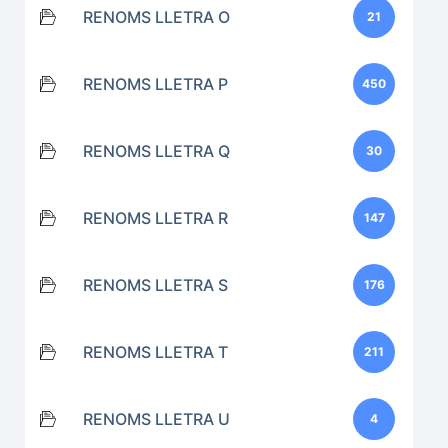
RENOMS LLETRA O
21
RENOMS LLETRA P
450
RENOMS LLETRA Q
30
RENOMS LLETRA R
147
RENOMS LLETRA S
176
RENOMS LLETRA T
211
RENOMS LLETRA U
4