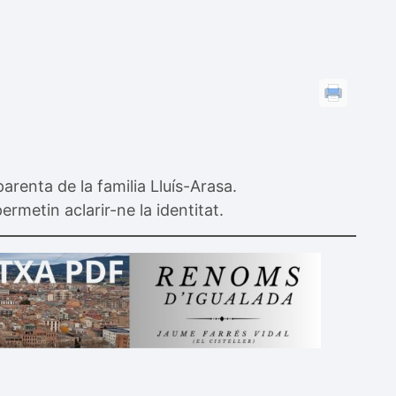
arenta de la familia Lluís-Arasa.
etin aclarir-ne la identitat.