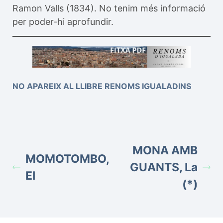
Ramon Valls (1834). No tenim més informació
per poder-hi aprofundir.
NO APAREIX AL LLIBRE RENOMS IGUALADINS
MONA AMB
MOMOTOMBO,
GUANTS, La
El
(*)