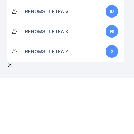
RENOMS LLETRA V
87
RENOMS LLETRA X
99
RENOMS LLETRA Z
3