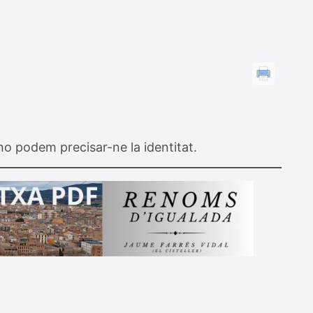
o podem precisar-ne la identitat.