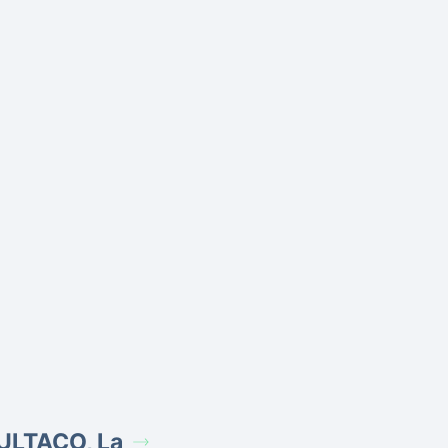
ULTACO, La