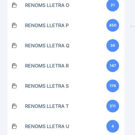
RENOMS LLETRA O
21
RENOMS LLETRA P
450
RENOMS LLETRA Q
30
RENOMS LLETRA R
147
RENOMS LLETRA S
176
RENOMS LLETRA T
211
RENOMS LLETRA U
4