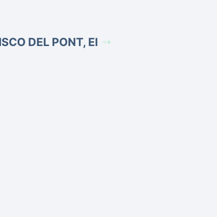
ISCO DEL PONT, El